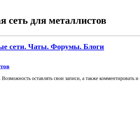
 сеть для металлистов
е сети. Чаты. Форумы. Блоги
стов
 Возможность оставлять свои записи, а также комментировать и