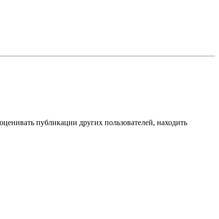
 оценивать публикации других пользователей, находить