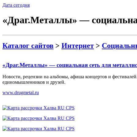
Дата сегодня
«Драг.Металлы» — социальная
Каталог сайтов
>
Интернет
>
Социальны
«Драг.Металлы» — социальная сеть для металли
Новости, рецензии на альбомы, афиша концертов и фестивалей.
единомышленников и друзей.
www.drugmetal.ru