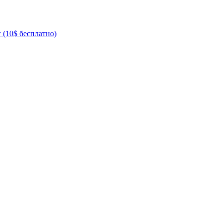
 (10$ бесплатно)