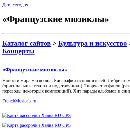
Дата сегодня
«Французские мюзиклы»
Каталог сайтов
>
Культура и искусство
Концерты
«Французские мюзиклы»
Новости мира мюзиклов. Биографии исполнителей. Либретто 
(оригинальные тексты и подстрочники). Творчество фанов (ра
переводы некоторых композиций). Хит парады альбомов и син
FrenchMusicals.ru