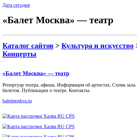
Дата сегодня
«Балет Москва» — театр
Каталог сайтов
>
Культура и искусство
Концерты
«Балет Москва» — театр
Репертуар театра, афиша. Информация об артистах. Схема зала.
билетов. Публикации о театре. Контакты.
baletmoskva.ru