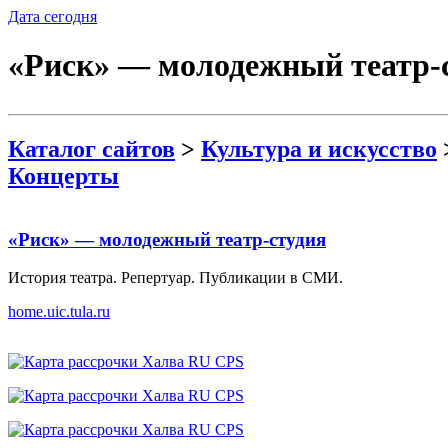
Дата сегодня
«Риск» — молодежный театр-
Каталог сайтов
>
Культура и искусство
Концерты
«Риск» — молодежный театр-студия
История театра. Репертуар. Публикации в СМИ.
home.uic.tula.ru