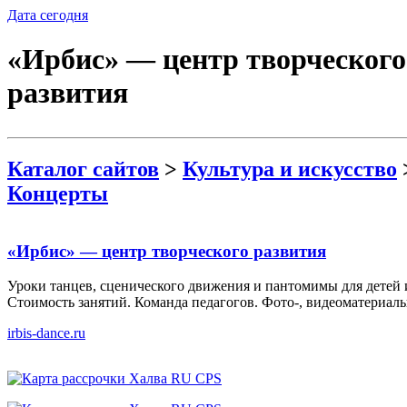
Дата сегодня
«Ирбис» — центр творческого
развития
Каталог сайтов
>
Культура и искусство
Концерты
«Ирбис» — центр творческого развития
Уроки танцев, сценического движения и пантомимы для детей 
Стоимость занятий. Команда педагогов. Фото-, видеоматериалы
irbis-dance.ru