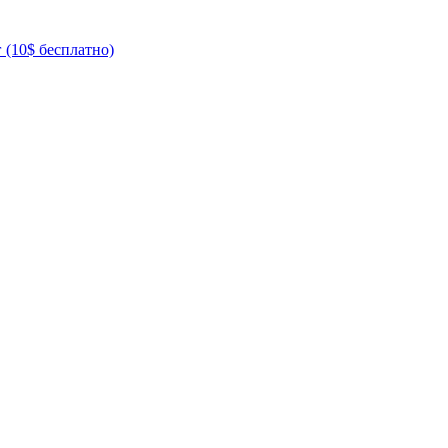
 (10$ бесплатно)