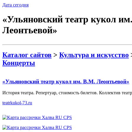
Дата сегодня
«Ульяновский театр кукол им.
Леонтьевой»
Каталог сайтов
>
Культура и искусство
Концерты
«Ульяновский театр кукол им. В.М. Леонтьевой»
История театра. Репертуар, стоимость билетов. Коллектив театр
teatrkukol-73.ru