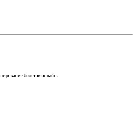
ронирование билетов онлайн.