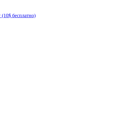
 (10$ бесплатно)