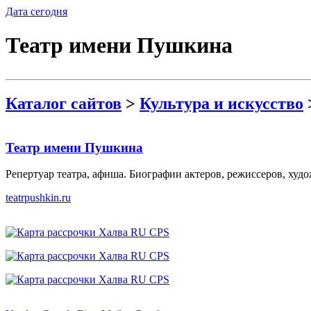
Дата сегодня
Театр имени Пушкина
Каталог сайтов
>
Культура и искусство
Театр имени Пушкина
Репертуар театра, афиша. Биографии актеров, режиссеров, худо
teatrpushkin.ru