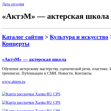
Дата сегодня
«АктэМ» — актерская школа
Каталог сайтов
>
Культура и искусство
Концерты
«АктэМ» — актерская школа
Обучение актерскому мастерству, сценической речи, пластике.
тренингах. Публикации в СМИ. Новости. Контакты.
www.aktem.ru