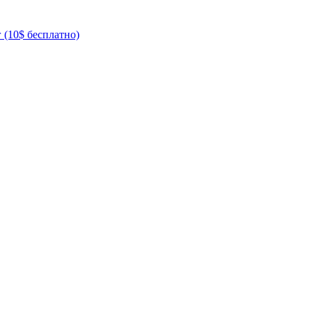
 (10$ бесплатно)