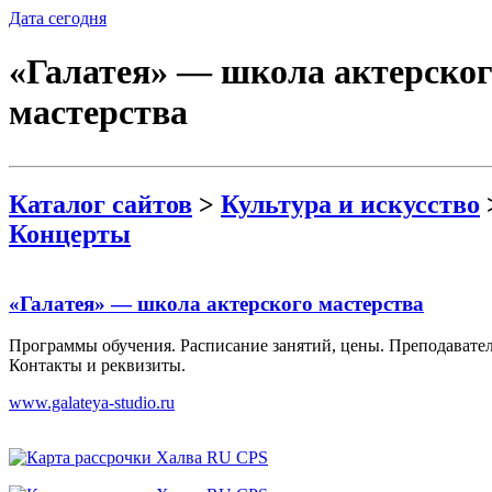
Дата сегодня
«Галатея» — школа актерског
мастерства
Каталог сайтов
>
Культура и искусство
Концерты
«Галатея» — школа актерского мастерства
Программы обучения. Расписание занятий, цены. Преподавате
Контакты и реквизиты.
www.galateya-studio.ru