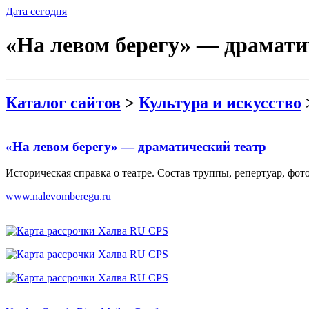
Дата сегодня
«На левом берегу» — драмати
Каталог сайтов
>
Культура и искусство
«На левом берегу» — драматический театр
Историческая справка о театре. Состав труппы, репертуар, фото
www.nalevomberegu.ru