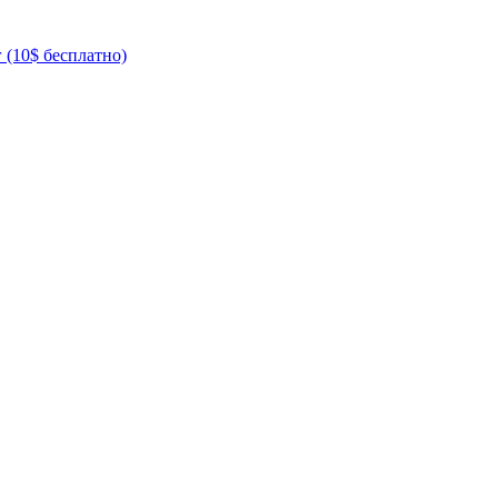
 (10$ бесплатно)