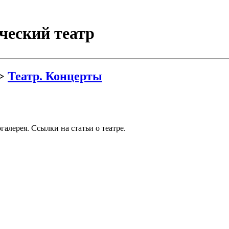
ческий театр
>
Театр. Концерты
галерея. Ссылки на статьи о театре.