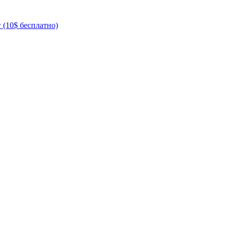
 (10$ бесплатно)