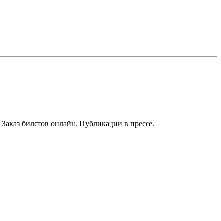
Заказ билетов онлайн. Публикации в прессе.