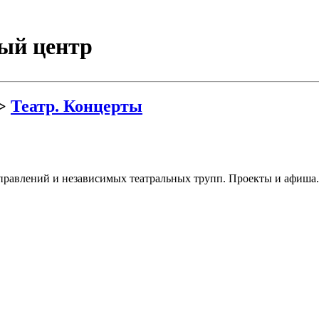
ый центр
>
Театр. Концерты
равлений и независимых театральных трупп. Проекты и афиша. 