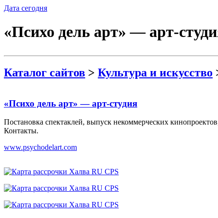
Дата сегодня
«Психо дель арт» — арт-студи
Каталог сайтов
>
Культура и искусство
«Психо дель арт» — арт-студия
Постановка спектаклей, выпуск некоммерческих кинопроектов, 
Контакты.
www.psychodelart.com