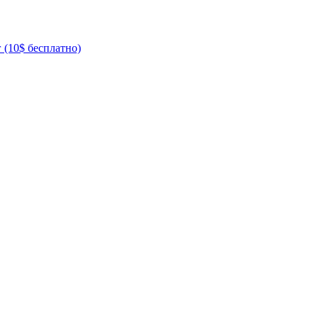
 (10$ бесплатно)