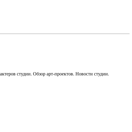
актеров студии. Обзор арт-проектов. Новости студии.