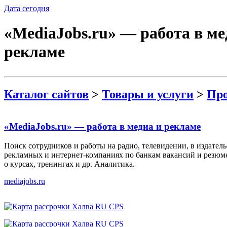
Дата сегодня
«MediaJobs.ru» — работа в ме
рекламе
Каталог сайтов
>
Товары и услуги
>
Про
«MediaJobs.ru» — работа в медиа и рекламе
Поиск сотрудников и работы на радио, телевидении, в издатель
рекламных и интернет-компаниях по банкам вакансий и резюм
о курсах, тренингах и др. Аналитика.
mediajobs.ru