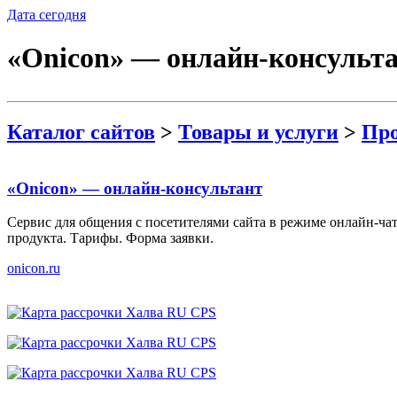
Дата сегодня
«Onicon» — онлайн-консульт
Каталог сайтов
>
Товары и услуги
>
Про
«Onicon» — онлайн-консультант
Сервис для общения с посетителями сайта в режиме онлайн-ча
продукта. Тарифы. Форма заявки.
onicon.ru