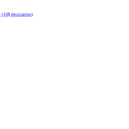
 (10$ бесплатно)