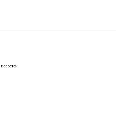
 новостей.