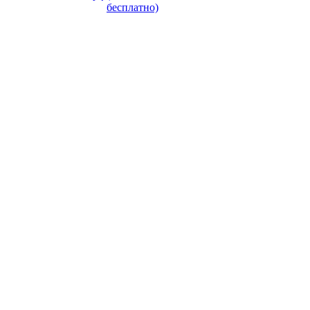
бесплатно)