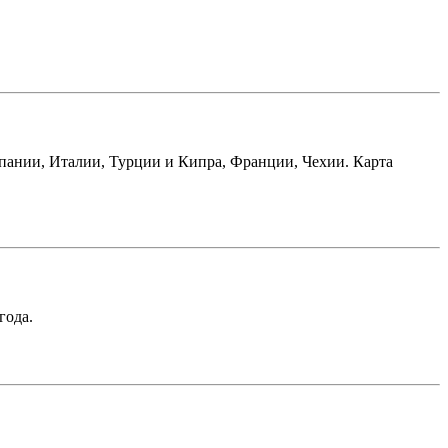
спании, Италии, Турции и Кипра, Франции, Чехии. Карта
года.